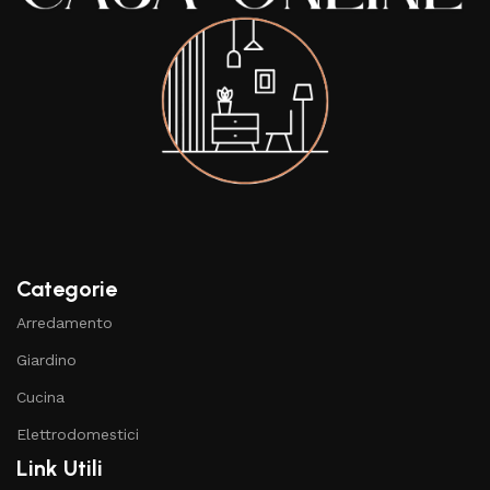
Categorie
Arredamento
Giardino
Cucina
Elettrodomestici
Link Utili