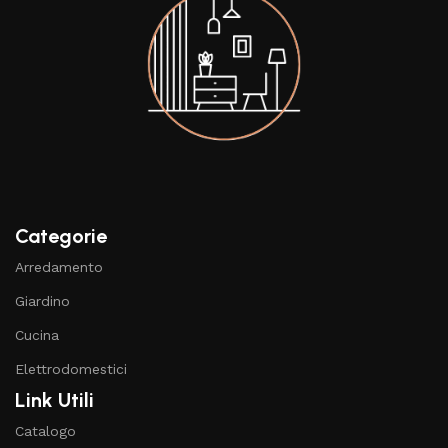
Categorie
Arredamento
Giardino
Cucina
Elettrodomestici
Link Utili
Catalogo