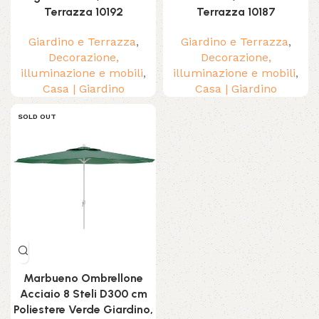
Terrazza 10192
Terrazza 10187
Giardino e Terrazza
,
Giardino e Terrazza
,
Decorazione,
Decorazione,
illuminazione e mobili
,
illuminazione e mobili
,
Casa | Giardino
Casa | Giardino
SOLD OUT
Marbueno Ombrellone
Acciaio 8 Steli D300 cm
Poliestere Verde Giardino,