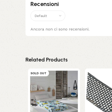
Recensioni
Ancora non ci sono recensioni.
Related Products
SOLD OUT