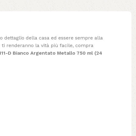
lo dettaglio della casa ed essere sempre alla
ti renderanno la vità più facile, compra
111-D Bianco Argentato Metallo 750 ml (24