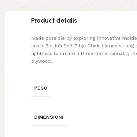
Product details
Made possible by exploring innovative mold
Iskos-Berlin’s Soft Edge Chair blends strong
lightness to create a three-dimensionality no
plywood.
PESO
DIMENSIONI