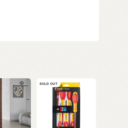
SOLD OUT
SOLD OUT