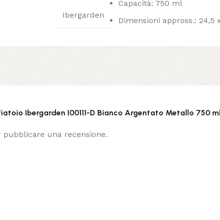
Capacità: 750 ml
Ibergarden
Dimensioni appross.: 24,5 
iatoio Ibergarden I00111-D Bianco Argentato Metallo 750 ml
 pubblicare una recensione.