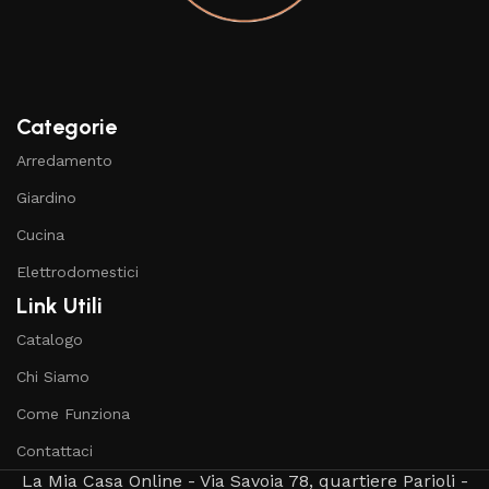
Categorie
Arredamento
Giardino
Cucina
Elettrodomestici
Link Utili
Catalogo
Chi Siamo
Come Funziona
Contattaci
La Mia Casa Online - Via Savoia 78, quartiere Parioli -