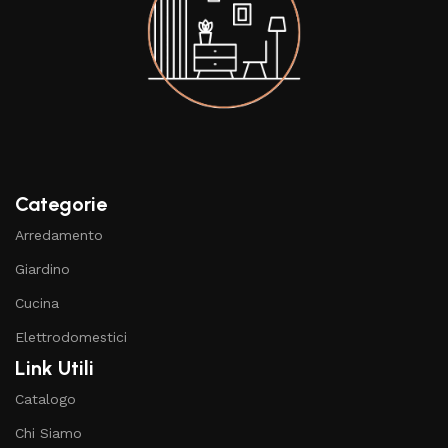
Categorie
Arredamento
Giardino
Cucina
Elettrodomestici
Link Utili
Catalogo
Chi Siamo