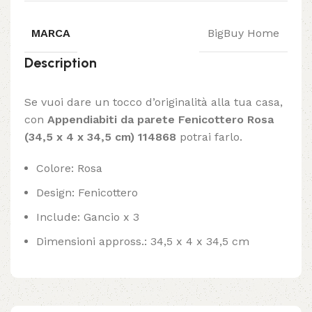
MARCA
BigBuy Home
Description
Se vuoi dare un tocco d’originalità alla tua casa,
con
Appendiabiti da parete Fenicottero Rosa
(34,5 x 4 x 34,5 cm) 114868
potrai farlo.
Colore: Rosa
Design: Fenicottero
Include: Gancio x 3
Dimensioni appross.: 34,5 x 4 x 34,5 cm