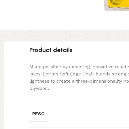
Product details
Made possible by exploring innovative mold
Iskos-Berlin’s Soft Edge Chair blends strong
lightness to create a three-dimensionality no
plywood.
PESO