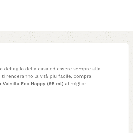
lo dettaglio della casa ed essere sempre alla
ti renderanno la vità più facile, compra
 Vainilla Eco Happy (95 ml)
al miglior