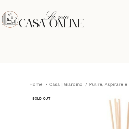
Home
Casa | Giardino
Pulire, Aspirare e
SOLD OUT