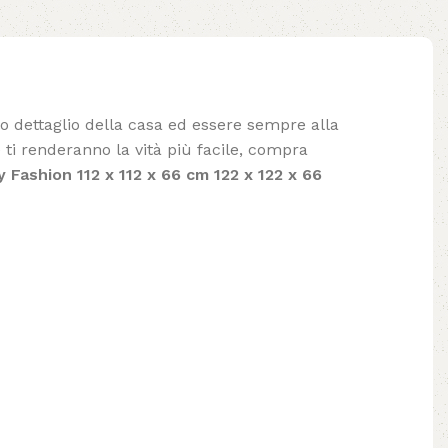
lo dettaglio della casa ed essere sempre alla
ti renderanno la vità più facile, compra
 Fashion 112 x 112 x 66 cm 122 x 122 x 66