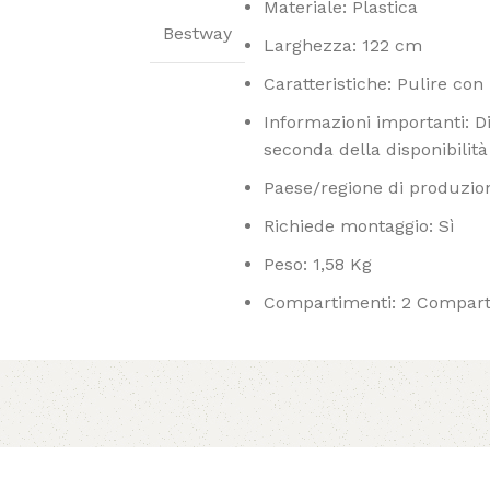
Materiale: Plastica
Bestway
Larghezza: 122 cm
Caratteristiche: Pulire co
Informazioni importanti: Di
seconda della disponibilit
Paese/regione di produzio
Richiede montaggio: Sì
Peso: 1,58 Kg
Compartimenti: 2 Compart