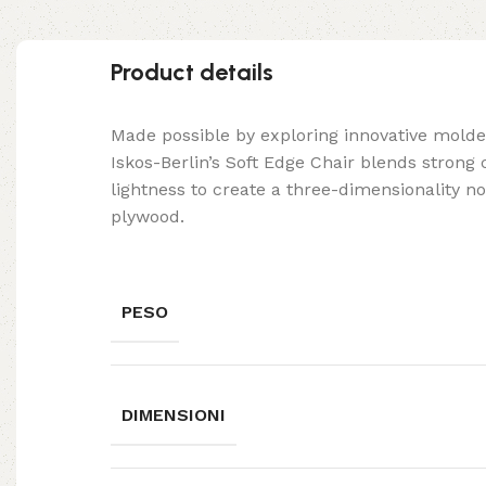
Product details
Made possible by exploring innovative mold
Iskos-Berlin’s Soft Edge Chair blends strong
lightness to create a three-dimensionality no
plywood.
PESO
DIMENSIONI