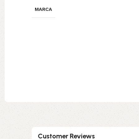
MARCA
Customer Reviews