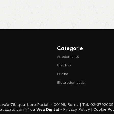
Categorie
Arredamento
Giardino
Cucina
Elettrodomestici
avoia 78, quartiere Parioli - 00198, Roma | Tel. 02-3792005
alizzato con 💙 da
Viva Digital
•
Privacy Policy
|
Cookie Pol