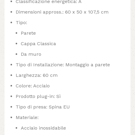
Classificazione energetica: A
Dimensioni appross.: 60 x 50 x 107,5 cm
Tipo:
Parete
Cappa Classica
Da muro
Tipo di Installazione: Montaggio a parete
Larghezza: 60 cm
Colore: Acciaio
Prodotto plug-in: Sì
Tipo di presa: Spina EU
Materiale:
Acciaio inossidabile