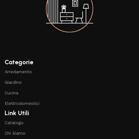
Categorie
Arredamento
Giardino
Cucina
Elettrodomestici
Link Utili
Catalogo
Chi Siamo