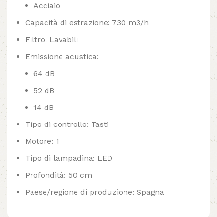
Acciaio
Capacità di estrazione: 730 m3/h
Filtro: Lavabili
Emissione acustica:
64 dB
52 dB
14 dB
Tipo di controllo: Tasti
Motore: 1
Tipo di lampadina: LED
Profondità: 50 cm
Paese/regione di produzione: Spagna