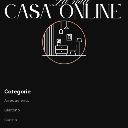
Categorie
Arredamento
Giardino
Cucina