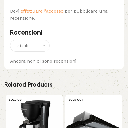
Devi
effettuare l’accesso
per pubblicare una
recensione.
Recensioni
Ancora non ci sono recensioni.
Related Products
SOLD OUT
SOLD OUT