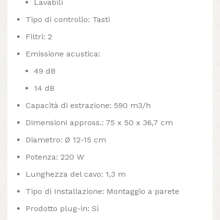
Lavabili
Tipo di controllo: Tasti
Filtri: 2
Emissione acustica:
49 dB
14 dB
Capacità di estrazione: 590 m3/h
Dimensioni appross.: 75 x 50 x 36,7 cm
Diametro: Ø 12-15 cm
Potenza: 220 W
Lunghezza del cavo: 1,3 m
Tipo di Installazione: Montaggio a parete
Prodotto plug-in: Sì