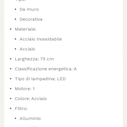
Da muro
Decorativa
Materiale:
Acciaio inossidabile
Acciaio
Larghezza: 75 cm
Classificazione energetica: A
Tipo di lampadina: LED
Motore: 1
Colore: Acciaio
Filtro:
Alluminio