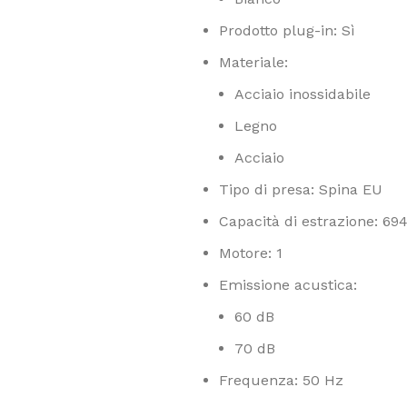
Prodotto plug-in: Sì
Materiale:
Acciaio inossidabile
Legno
Acciaio
Tipo di presa: Spina EU
Capacità di estrazione: 6
Motore: 1
Emissione acustica:
60 dB
70 dB
Frequenza: 50 Hz