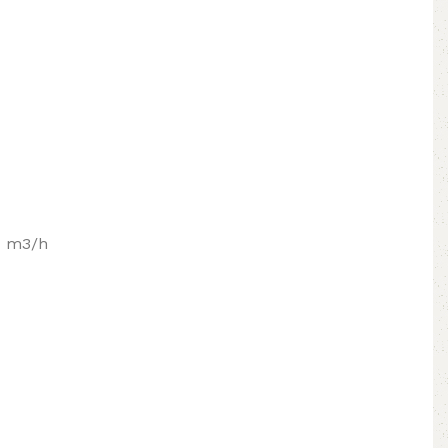
94 m3/h