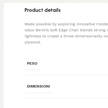
Product details
Made possible by exploring innovative mold
Iskos-Berlin’s Soft Edge Chair blends strong
lightness to create a three-dimensionality no
plywood.
PESO
DIMENSIONI