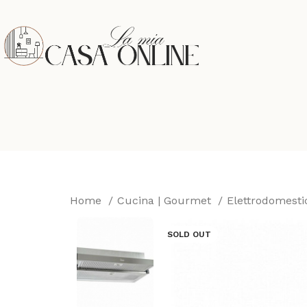
Home
Cucina | Gourmet
Elettrodomesti
SOLD OUT