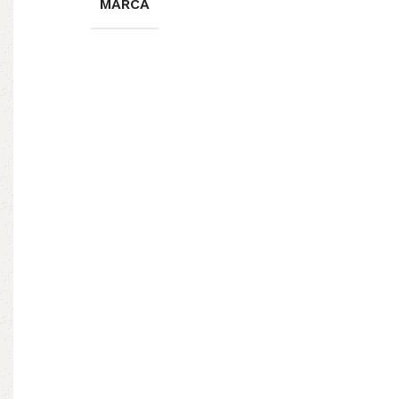
MARCA