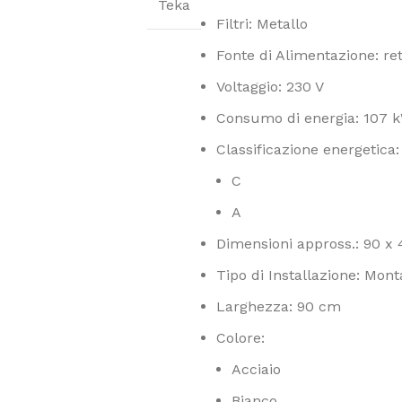
Teka
Filtri: Metallo
Fonte di Alimentazione: ret
Voltaggio: 230 V
Consumo di energia: 107 
Classificazione energetica:
C
A
Dimensioni appross.: 90 x 
Tipo di Installazione: Mont
Larghezza: 90 cm
Colore:
Acciaio
Bianco