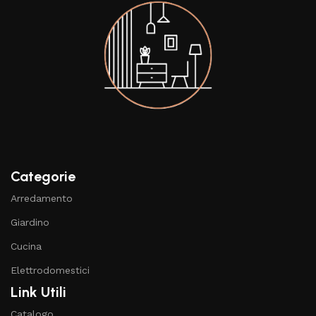
Categorie
Arredamento
Giardino
Cucina
Elettrodomestici
Link Utili
Catalogo