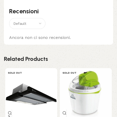
Recensioni
Ancora non ci sono recensioni.
Related Products
SOLD OUT
SOLD OUT