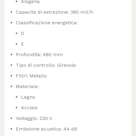
Alogena
Capacità di estrazione: 380 m3/h
Classificazione energetica:
D
E
Profondità: 480 mm
Tipo di controllo: Girevole
Filtri: Metallo
Materiale:
Legno
Acciaio
Voltaggio: 220 V
Emissione acustica: 44 dB