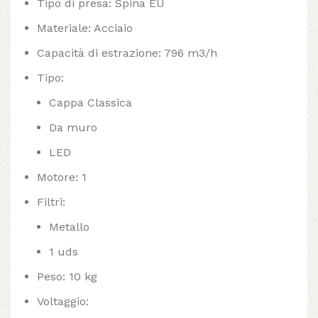
Tipo di presa: Spina EU
Materiale: Acciaio
Capacità di estrazione: 796 m3/h
Tipo:
Cappa Classica
Da muro
LED
Motore: 1
Filtri:
Metallo
1 uds
Peso: 10 kg
Voltaggio: