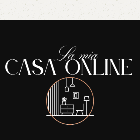
Read More