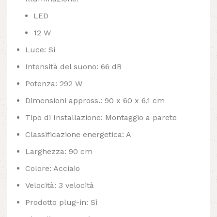
LED
12 W
Luce: Sì
Intensità del suono: 66 dB
Potenza: 292 W
Dimensioni appross.: 90 x 60 x 6,1 cm
Tipo di Installazione: Montaggio a parete
Classificazione energetica: A
Larghezza: 90 cm
Colore: Acciaio
Velocità: 3 velocità
Prodotto plug-in: Sì