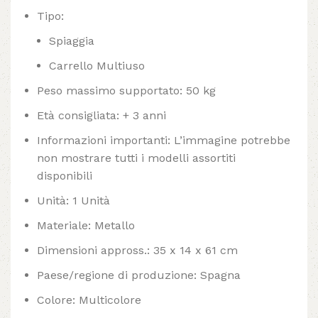
Tipo:
Spiaggia
Carrello Multiuso
Peso massimo supportato: 50 kg
Età consigliata: + 3 anni
Informazioni importanti: L’immagine potrebbe
non mostrare tutti i modelli assortiti
disponibili
Unità: 1 Unità
Materiale: Metallo
Dimensioni appross.: 35 x 14 x 61 cm
Paese/regione di produzione: Spagna
Colore: Multicolore