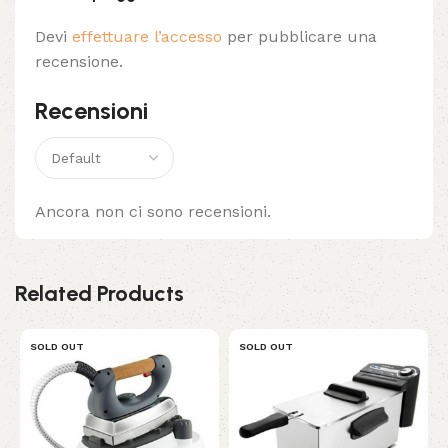
Devi
effettuare l’accesso
per pubblicare una
recensione.
Recensioni
Ancora non ci sono recensioni.
Related Products
SOLD OUT
SOLD OUT