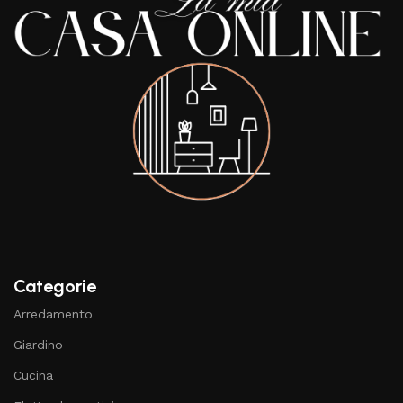
Categorie
Arredamento
Giardino
Cucina