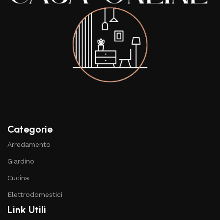
Categorie
Arredamento
Giardino
Cucina
Elettrodomestici
Link Utili