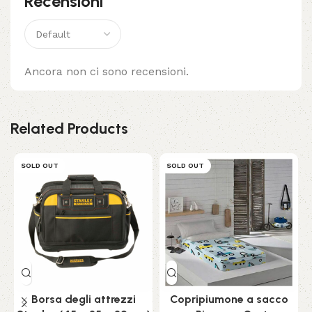
Recensioni
Ancora non ci sono recensioni.
Related Products
SOLD OUT
SOLD OUT
Borsa degli attrezzi
Copripiumone a sacco