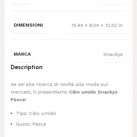
DIMENSIONI
15.49 × 8.54 × 12.52 in
MARCA
Snackys
Description
Se sei alla ricerca di novità alla moda sul
mercato, ti presentiamo
Cibo umido Snackys
Pesce
!
Tipo: Cibo umido
Gusto: Pesce