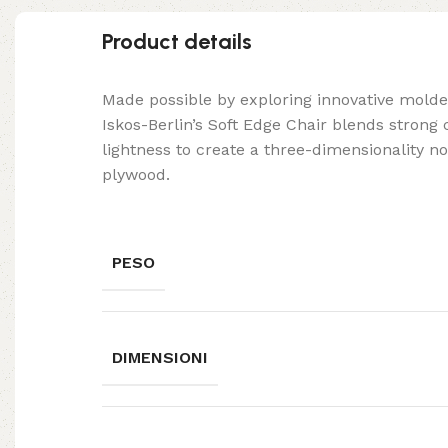
Product details
Made possible by exploring innovative mold
Iskos-Berlin’s Soft Edge Chair blends strong
lightness to create a three-dimensionality no
plywood.
PESO
DIMENSIONI