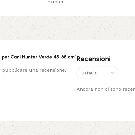
Hunter
e per Cani Hunter Verde 45-65 cm”
Recensioni
 pubblicare una recensione.
Ancora non ci sono recen