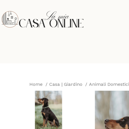
Home
Casa | Giardino
Animali Domestic