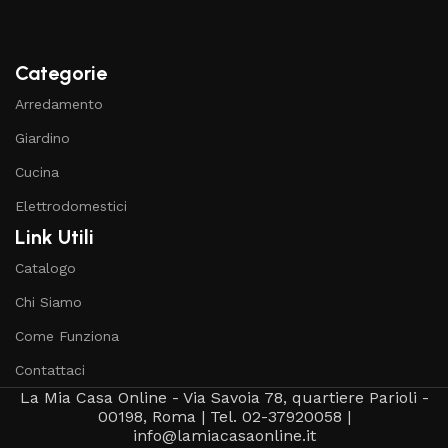
Categorie
Arredamento
Giardino
Cucina
Elettrodomestici
Link Utili
Catalogo
Chi Siamo
Come Funziona
Contattaci
La Mia Casa Online - Via Savoia 78, quartiere Parioli -
00198, Roma | Tel. 02-37920058 |
info@lamiacasaonline.it