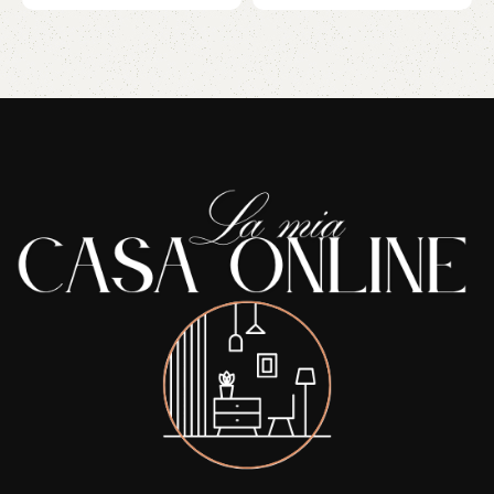
Read More