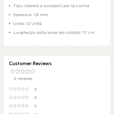
Tipo: Utensili e accessori per la cucina
Spessore: 1,8 mm
Unità: 12 Unità
Lunghezza della lama del coltello: 17 cm
Customer Reviews
0 reviews
0
0
0