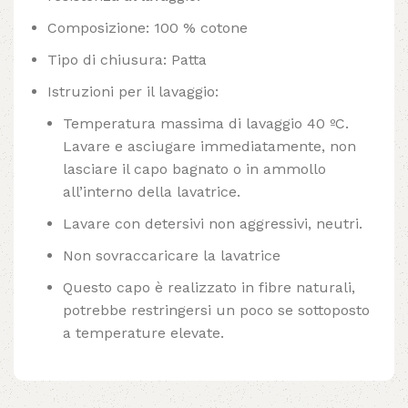
Composizione: 100 % cotone
Tipo di chiusura: Patta
Istruzioni per il lavaggio:
Temperatura massima di lavaggio 40 ºC.
Lavare e asciugare immediatamente, non
lasciare il capo bagnato o in ammollo
all’interno della lavatrice.
Lavare con detersivi non aggressivi, neutri.
Non sovraccaricare la lavatrice
Questo capo è realizzato in fibre naturali,
potrebbe restringersi un poco se sottoposto
a temperature elevate.