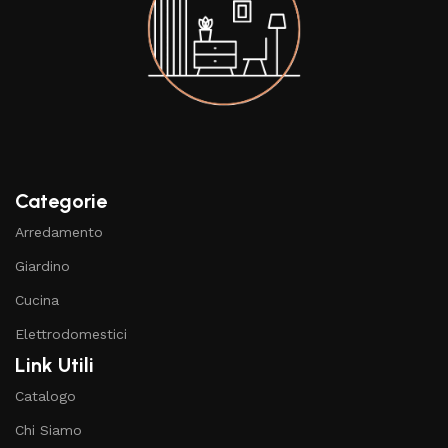
Categorie
Arredamento
Giardino
Cucina
Elettrodomestici
Link Utili
Catalogo
Chi Siamo