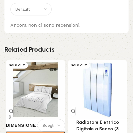
Ancora non ci sono recensioni.
Related Products
SOLD OUT
SOLD OUT
Radiatore Elettrico
DIMENSIONE
Digitale a Secco (3