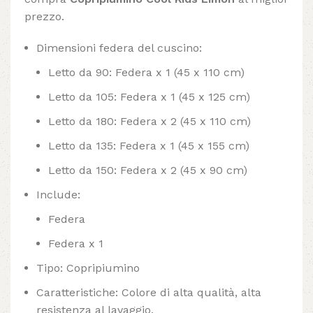
prezzo.
Dimensioni federa del cuscino:
Letto da 90: Federa x 1 (45 x 110 cm)
Letto da 105: Federa x 1 (45 x 125 cm)
Letto da 180: Federa x 2 (45 x 110 cm)
Letto da 135: Federa x 1 (45 x 155 cm)
Letto da 150: Federa x 2 (45 x 90 cm)
Include:
Federa
Federa x 1
Tipo: Copripiumino
Caratteristiche: Colore di alta qualità, alta
resistenza al lavaggio.