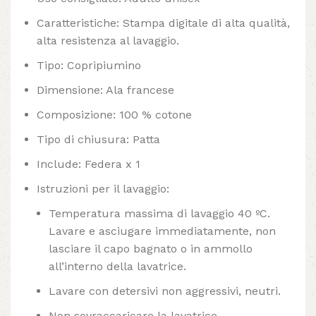
Caratteristiche: Stampa digitale di alta qualità,
alta resistenza al lavaggio.
Tipo: Copripiumino
Dimensione: Ala francese
Composizione: 100 % cotone
Tipo di chiusura: Patta
Include: Federa x 1
Istruzioni per il lavaggio:
Temperatura massima di lavaggio 40 ºC.
Lavare e asciugare immediatamente, non
lasciare il capo bagnato o in ammollo
all’interno della lavatrice.
Lavare con detersivi non aggressivi, neutri.
Non sovraccaricare la lavatrice