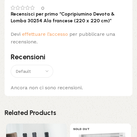
0
Recensisci per primo “Copripiumino Devota &
Lomba 30254 Ala francese (220 x 220 cm)”
Devi
effettuare l’accesso
per pubblicare una
recensione.
Recensioni
Ancora non ci sono recensioni.
Related Products
SOLD OUT