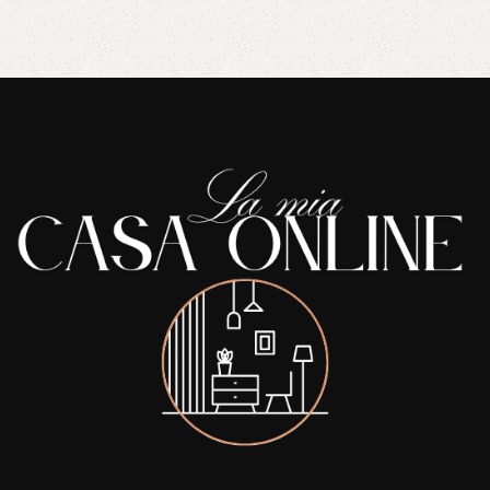
Read More