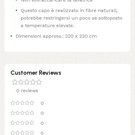
Questo capo è realizzato in fibre naturali,
potrebbe restringersi un poco se sottoposto
a temperature elevate.
Dimensioni appross.: 220 x 220 cm
Customer Reviews
0 reviews
0
0
0
0