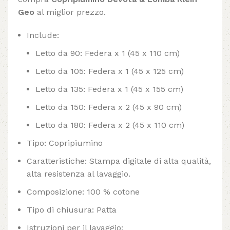
Geo
al miglior prezzo.
Include:
Letto da 90: Federa x 1 (45 x 110 cm)
Letto da 105: Federa x 1 (45 x 125 cm)
Letto da 135: Federa x 1 (45 x 155 cm)
Letto da 150: Federa x 2 (45 x 90 cm)
Letto da 180: Federa x 2 (45 x 110 cm)
Tipo: Copripiumino
Caratteristiche: Stampa digitale di alta qualità,
alta resistenza al lavaggio.
Composizione: 100 % cotone
Tipo di chiusura: Patta
Istruzioni per il lavaggio: