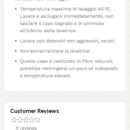
Temperatura massima di lavaggio 40 ºC.
Lavare e asciugare immediatamente, non
lasciare il capo bagnato o in ammollo
all’interno della lavatrice.
Lavare con detersivi non aggressivi, neutri.
Non sovraccaricare la lavatrice
Questo capo è realizzato in fibre naturali,
potrebbe restringersi un poco se sottoposto
a temperature elevate.
Customer Reviews
0 reviews