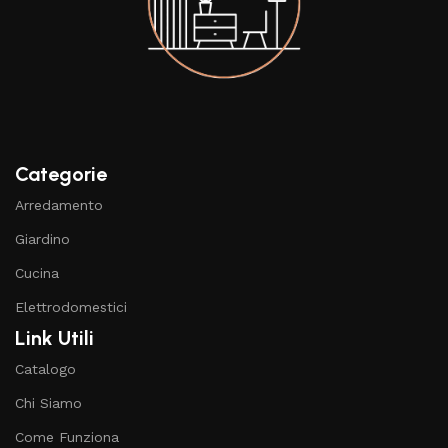
Categorie
Arredamento
Giardino
Cucina
Elettrodomestici
Link Utili
Catalogo
Chi Siamo
Come Funziona