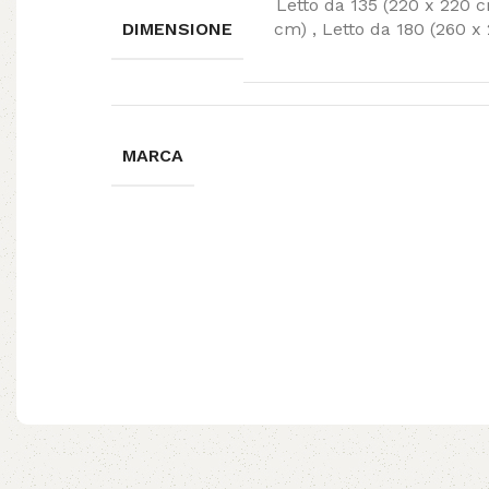
Letto da 135 (220 x 220 
DIMENSIONE
cm)
,
Letto da 180 (260 
MARCA