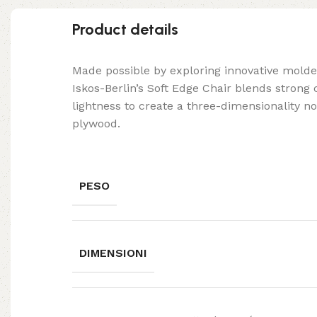
Product details
Made possible by exploring innovative mold
Iskos-Berlin’s Soft Edge Chair blends strong
lightness to create a three-dimensionality no
plywood.
PESO
DIMENSIONI