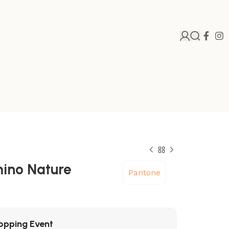
ino Nature
Pantone
opping Event