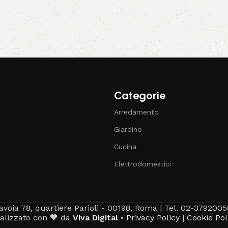
Categorie
Arredamento
Giardino
Cucina
Elettrodomestici
avoia 78, quartiere Parioli - 00198, Roma | Tel. 02-3792005
alizzato con 💙 da
Viva Digital
•
Privacy Policy
|
Cookie Pol