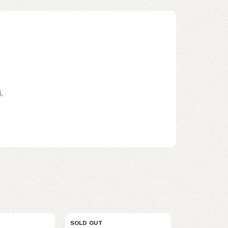
.
SOLD OUT
SOLD OUT