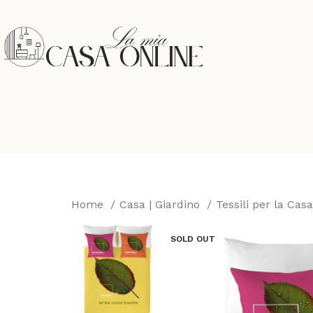
Home
Casa | Giardino
Tessili per la Cas
SOLD OUT