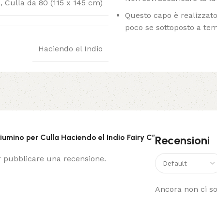
)
,
Culla da 80 (115 x 145 cm)
Questo capo è realizzato 
poco se sottoposto a te
Haciendo el Indio
iumino per Culla Haciendo el Indio Fairy C”
Recensioni
 pubblicare una recensione.
Ancora non ci so