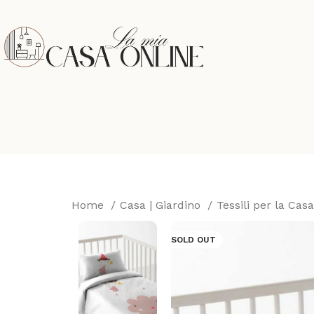
Home
Casa | Giardino
Tessili per la Cas
SOLD OUT