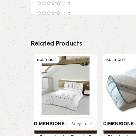
0
0
Related Products
SOLD OUT
SOLD OUT
DIMENSIONE
DIMENSIONE