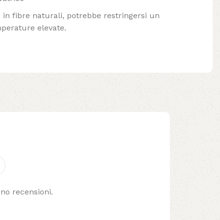
in fibre naturali, potrebbe restringersi un
mperature elevate.
no recensioni.