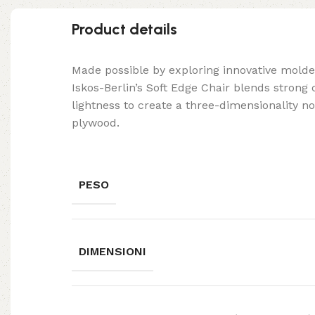
Product details
Made possible by exploring innovative mold
Iskos-Berlin’s Soft Edge Chair blends strong
lightness to create a three-dimensionality no
plywood.
PESO
DIMENSIONI