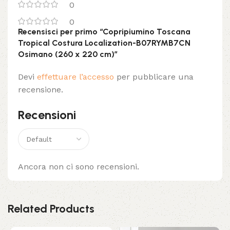
0
0
Recensisci per primo “Copripiumino Toscana
Tropical Costura Localization-B07RYMB7CN
Osimano (260 x 220 cm)”
Devi
effettuare l’accesso
per pubblicare una
recensione.
Recensioni
Ancora non ci sono recensioni.
Related Products