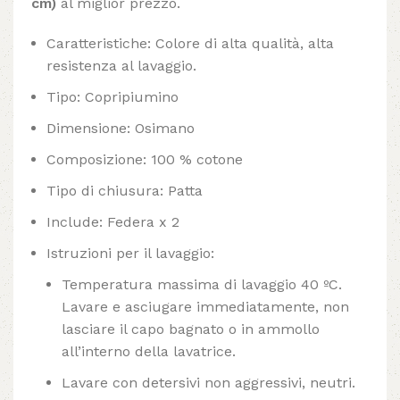
cm)
al miglior prezzo.
Caratteristiche: Colore di alta qualità, alta
resistenza al lavaggio.
Tipo: Copripiumino
Dimensione: Osimano
Composizione: 100 % cotone
Tipo di chiusura: Patta
Include: Federa x 2
Istruzioni per il lavaggio:
Temperatura massima di lavaggio 40 ºC.
Lavare e asciugare immediatamente, non
lasciare il capo bagnato o in ammollo
all’interno della lavatrice.
Lavare con detersivi non aggressivi, neutri.