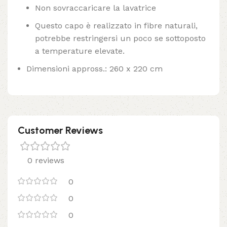
Non sovraccaricare la lavatrice
Questo capo è realizzato in fibre naturali,
potrebbe restringersi un poco se sottoposto
a temperature elevate.
Dimensioni appross.: 260 x 220 cm
Customer Reviews
0 reviews
0
0
0