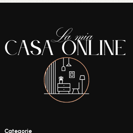
Categorie