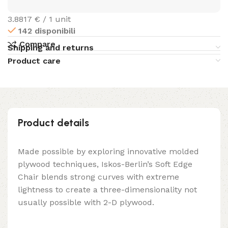
3.8817 € / 1 unit
142 disponibili
Compare
Shipping and returns
Product care
Product details
Made possible by exploring innovative molded
plywood techniques, Iskos-Berlin’s Soft Edge
Chair blends strong curves with extreme
lightness to create a three-dimensionality not
usually possible with 2-D plywood.