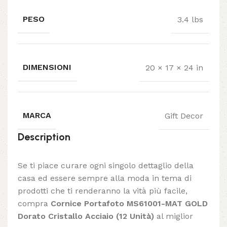
PESO
3.4 lbs
DIMENSIONI
20 × 17 × 24 in
MARCA
Gift Decor
Description
Se ti piace curare ogni singolo dettaglio della
casa ed essere sempre alla moda in tema di
prodotti che ti renderanno la vità più facile,
compra
Cornice Portafoto MS61001-MAT GOLD
Dorato Cristallo Acciaio (12 Unità)
al miglior