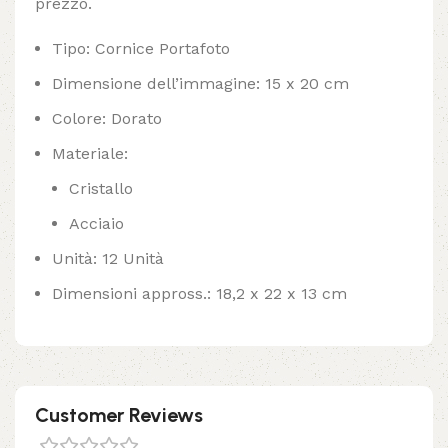
prezzo.
Tipo: Cornice Portafoto
Dimensione dell’immagine: 15 x 20 cm
Colore: Dorato
Materiale:
Cristallo
Acciaio
Unità: 12 Unità
Dimensioni appross.: 18,2 x 22 x 13 cm
Customer Reviews