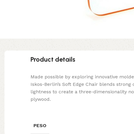
Product details
Made possible by exploring innovative mold
Iskos-Berlin’s Soft Edge Chair blends strong
lightness to create a three-dimensionality no
plywood.
PESO