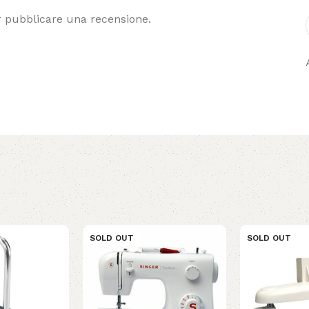
 pubblicare una recensione.
SOLD OUT
SOLD OUT