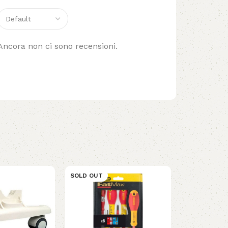
Ancora non ci sono recensioni.
SOLD OUT
SOLD OUT