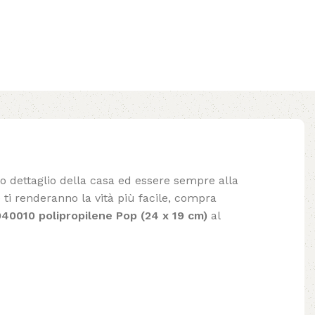
lo dettaglio della casa ed essere sempre alla
ti renderanno la vità più facile, compra
40010 polipropilene Pop (24 x 19 cm)
al