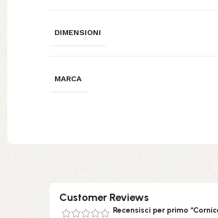
DIMENSIONI
MARCA
Customer Reviews
Recensisci per primo “Cornic