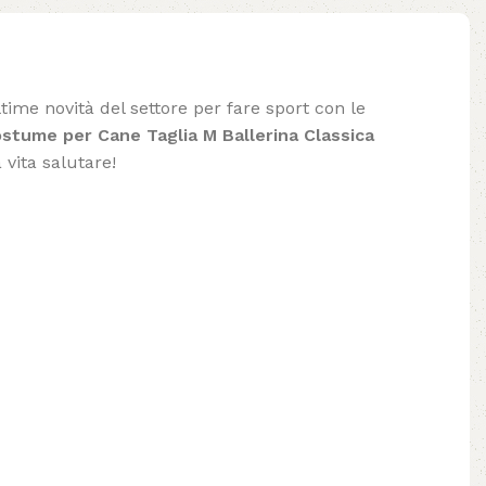
ltime novità del settore per fare sport con le
stume per Cane Taglia M Ballerina Classica
 vita salutare!