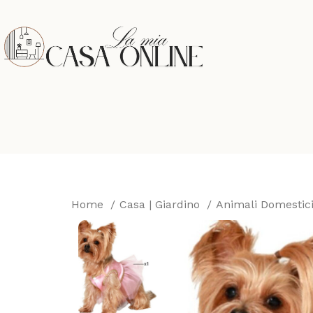
Home
Casa | Giardino
Animali Domestic