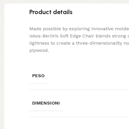
Product details
Made possible by exploring innovative mold
Iskos-Berlin’s Soft Edge Chair blends strong
lightness to create a three-dimensionality no
plywood.
PESO
DIMENSIONI