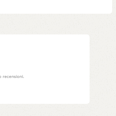
 recensioni.