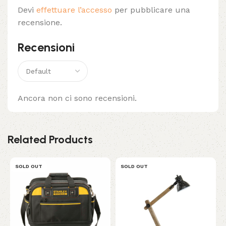
Devi
effettuare l’accesso
per pubblicare una
recensione.
Recensioni
Ancora non ci sono recensioni.
Related Products
SOLD OUT
SOLD OUT