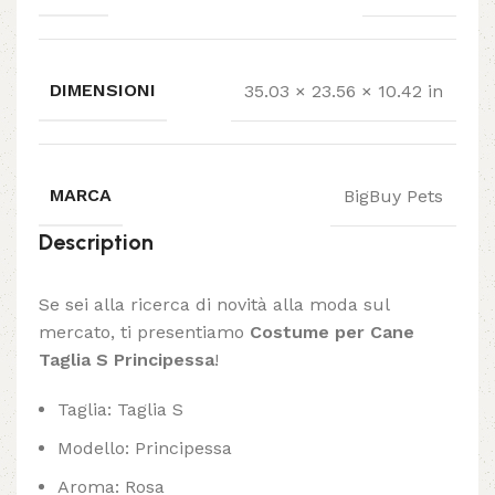
DIMENSIONI
35.03 × 23.56 × 10.42 in
MARCA
BigBuy Pets
Description
Se sei alla ricerca di novità alla moda sul
mercato, ti presentiamo
Costume per Cane
Taglia S Principessa
!
Taglia: Taglia S
Modello: Principessa
Aroma: Rosa