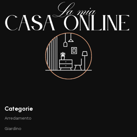
Categorie
Arredamento
Giardino