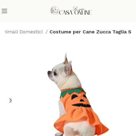
Animali Domestici
Costume per Cane Zucca Taglia S