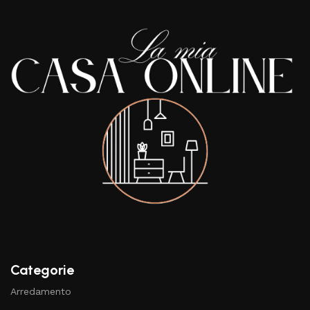
Categorie
Arredamento