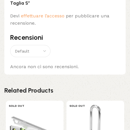
Taglia S”
Devi
effettuare l’accesso
per pubblicare una
recensione.
Recensioni
Ancora non ci sono recensioni.
Related Products
SOLD OUT
SOLD OUT