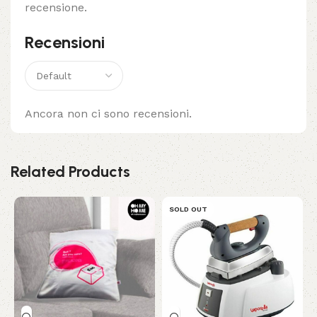
recensione.
Recensioni
Ancora non ci sono recensioni.
Related Products
SOLD OUT