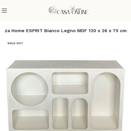
enza Home ESPRIT Bianco Legno MDF 120 x 26 x 75 cm
SOLD OUT