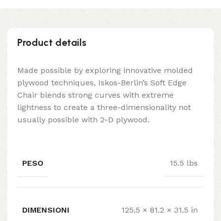
Product details
Made possible by exploring innovative molded
plywood techniques, Iskos-Berlin’s Soft Edge
Chair blends strong curves with extreme
lightness to create a three-dimensionality not
usually possible with 2-D plywood.
PESO
15.5 lbs
DIMENSIONI
125.5 × 81.2 × 31.5 in