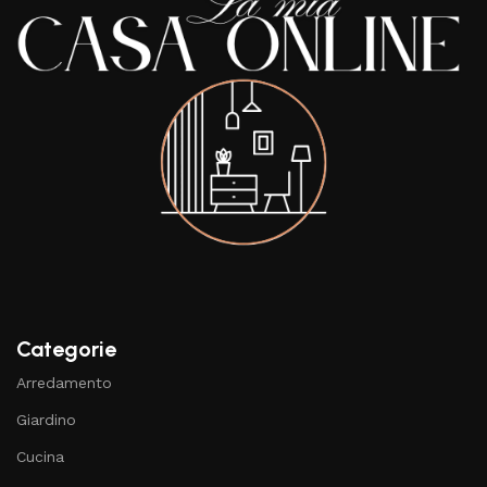
Categorie
Arredamento
Giardino
Cucina