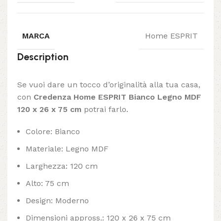
MARCA
Home ESPRIT
Description
Se vuoi dare un tocco d’originalità alla tua casa,
con
Credenza Home ESPRIT Bianco Legno MDF
120 x 26 x 75 cm
potrai farlo.
Colore: Bianco
Materiale: Legno MDF
Larghezza: 120 cm
Alto: 75 cm
Design: Moderno
Dimensioni appross.: 120 x 26 x 75 cm