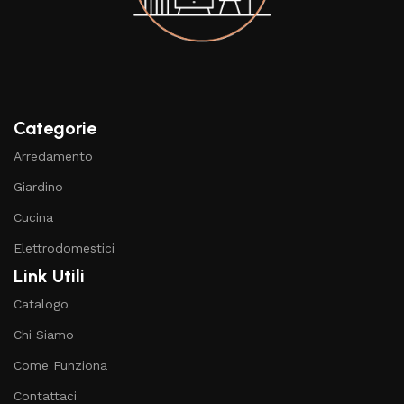
Categorie
Arredamento
Giardino
Cucina
Elettrodomestici
Link Utili
Catalogo
Chi Siamo
Come Funziona
Contattaci