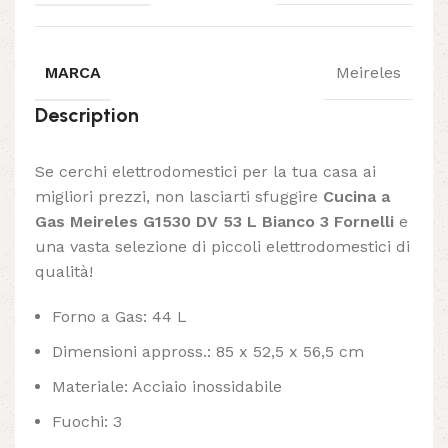
MARCA
Meireles
Description
Se cerchi elettrodomestici per la tua casa ai
migliori prezzi, non lasciarti sfuggire
Cucina a
Gas Meireles G1530 DV 53 L Bianco 3 Fornelli
e
una vasta selezione di piccoli elettrodomestici di
qualità!
Forno a Gas: 44 L
Dimensioni appross.: 85 x 52,5 x 56,5 cm
Materiale: Acciaio inossidabile
Fuochi: 3