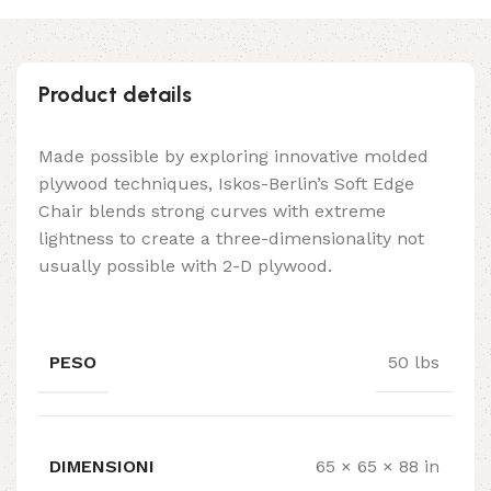
Product details
Made possible by exploring innovative molded
plywood techniques, Iskos-Berlin’s Soft Edge
Chair blends strong curves with extreme
lightness to create a three-dimensionality not
usually possible with 2-D plywood.
PESO
50 lbs
DIMENSIONI
65 × 65 × 88 in