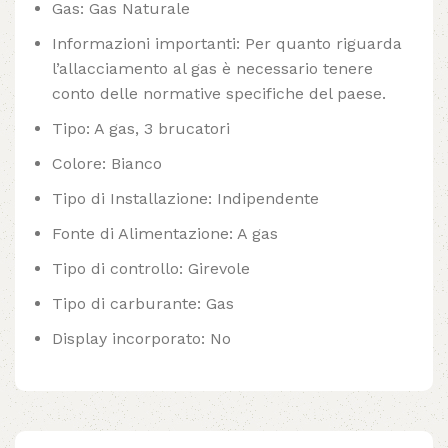
Gas: Gas Naturale
Informazioni importanti: Per quanto riguarda
l’allacciamento al gas è necessario tenere
conto delle normative specifiche del paese.
Tipo: A gas, 3 brucatori
Colore: Bianco
Tipo di Installazione: Indipendente
Fonte di Alimentazione: A gas
Tipo di controllo: Girevole
Tipo di carburante: Gas
Display incorporato: No