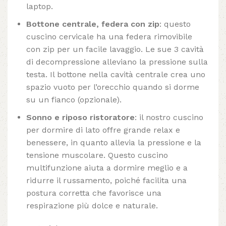
laptop.
Bottone centrale, federa con zip
: questo
cuscino cervicale ha una federa rimovibile
con zip per un facile lavaggio. Le sue 3 cavità
di decompressione alleviano la pressione sulla
testa. Il bottone nella cavità centrale crea uno
spazio vuoto per l’orecchio quando si dorme
su un fianco (opzionale).
Sonno e riposo ristoratore
: il nostro cuscino
per dormire di lato offre grande relax e
benessere, in quanto allevia la pressione e la
tensione muscolare. Questo cuscino
multifunzione aiuta a dormire meglio e a
ridurre il russamento, poiché facilita una
postura corretta che favorisce una
respirazione più dolce e naturale.