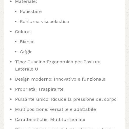
Materiale:
Poliestere
Schiuma viscoelastica
Colore:
Bianco
Grigio
Tipo: Cuscino Ergonomico per Postura
Laterale U
Design moderno: Innovativo e funzionale
Proprietà: Traspirante
Pulsante unico: Riduce la pressione del corpo
Multiposizione: Versatile e adattabile
Caratteristiche: Multifunzionale