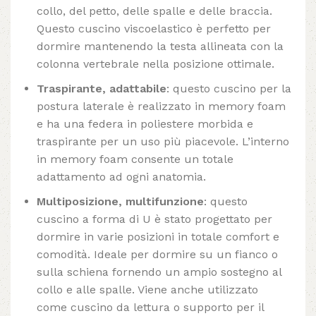
collo, del petto, delle spalle e delle braccia.
Questo cuscino viscoelastico è perfetto per
dormire mantenendo la testa allineata con la
colonna vertebrale nella posizione ottimale.
Traspirante, adattabile
: questo cuscino per la
postura laterale è realizzato in memory foam
e ha una federa in poliestere morbida e
traspirante per un uso più piacevole. L’interno
in memory foam consente un totale
adattamento ad ogni anatomia.
Multiposizione, multifunzione
: questo
cuscino a forma di U è stato progettato per
dormire in varie posizioni in totale comfort e
comodità. Ideale per dormire su un fianco o
sulla schiena fornendo un ampio sostegno al
collo e alle spalle. Viene anche utilizzato
come cuscino da lettura o supporto per il