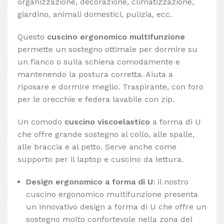
organizzazione, decorazione, climatizzazione,
giardino, animali domestici, pulizia, ecc.
Questo
cuscino ergonomico multifunzione
permette un sostegno ottimale per dormire su
un fianco o sulla schiena comodamente e
mantenendo la postura corretta. Aiuta a
riposare e dormire meglio. Traspirante, con foro
per le orecchie e federa lavabile con zip.
Un comodo
cuscino viscoelastico
a forma di U
che offre grande sostegno al collo, alle spalle,
alle braccia e al petto. Serve anche come
supporto per il laptop e cuscino da lettura.
Design ergonomico a forma di U
: il nostro
cuscino ergonomico multifunzione presenta
un innovativo design a forma di U che offre un
sostegno molto confortevole nella zona del