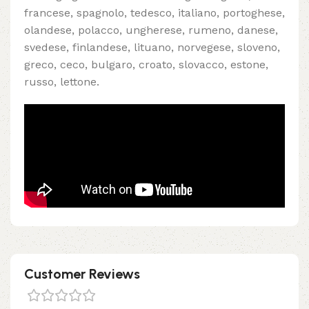
francese, spagnolo, tedesco, italiano, portoghese,
olandese, polacco, ungherese, rumeno, danese,
svedese, finlandese, lituano, norvegese, sloveno,
greco, ceco, bulgaro, croato, slovacco, estone,
russo, lettone.
Customer Reviews