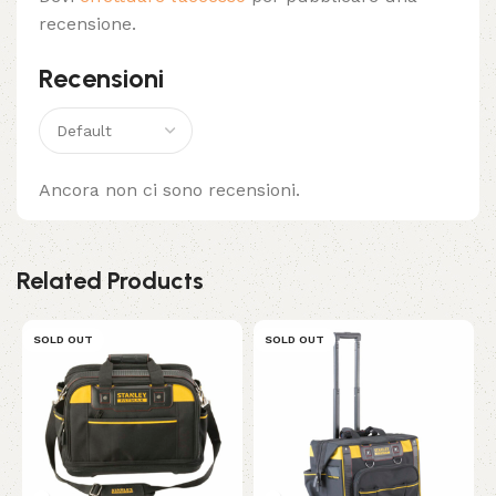
recensione.
Recensioni
Ancora non ci sono recensioni.
Related Products
SOLD OUT
SOLD OUT