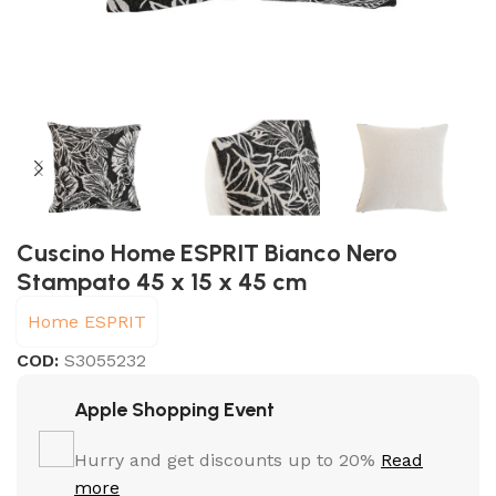
Cuscino Home ESPRIT Bianco Nero
Stampato 45 x 15 x 45 cm
Home ESPRIT
COD:
S3055232
Apple Shopping Event
Hurry and get discounts up to 20%
Read
more