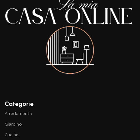
Categorie
Arredamento
Giardino
Cucina