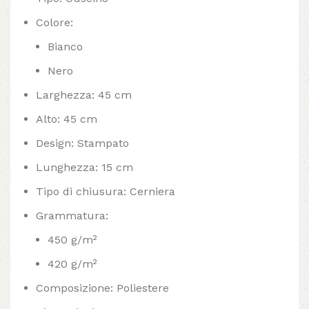
Colore:
Bianco
Nero
Larghezza: 45 cm
Alto: 45 cm
Design: Stampato
Lunghezza: 15 cm
Tipo di chiusura: Cerniera
Grammatura:
450 g/m²
420 g/m²
Composizione: Poliestere