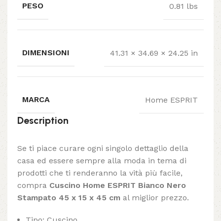
PESO
0.81 lbs
DIMENSIONI
41.31 × 34.69 × 24.25 in
MARCA
Home ESPRIT
Description
Se ti piace curare ogni singolo dettaglio della
casa ed essere sempre alla moda in tema di
prodotti che ti renderanno la vità più facile,
compra
Cuscino Home ESPRIT Bianco Nero
Stampato 45 x 15 x 45 cm
al miglior prezzo.
Tipo: Cuscino