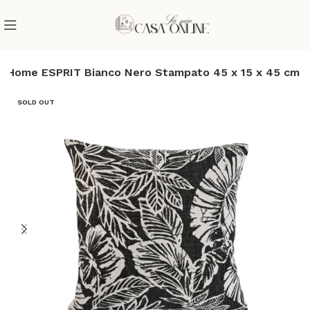
o Home ESPRIT Bianco Nero Stampato 45 x 15 x 45 cm
SOLD OUT