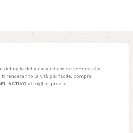
lo dettaglio della casa ed essere sempre alla
ti renderanno la vità più facile, compra
GEL ACTIVO
al miglior prezzo.