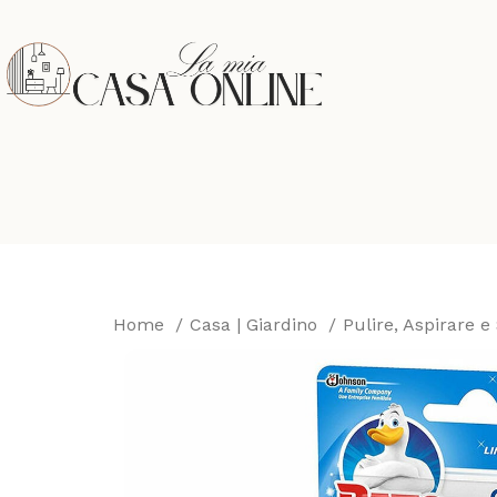
Home
Casa | Giardino
Pulire, Aspirare e