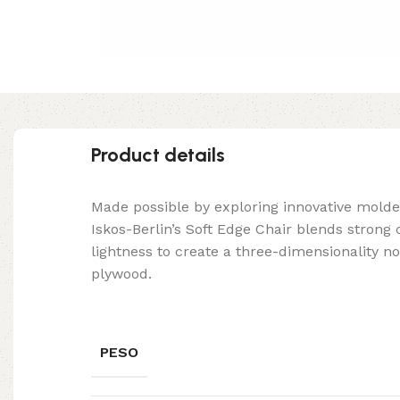
Product details
Made possible by exploring innovative mold
Iskos-Berlin’s Soft Edge Chair blends strong
lightness to create a three-dimensionality no
plywood.
PESO