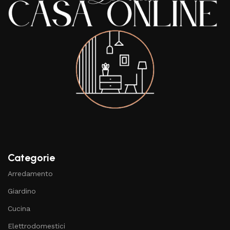
Categorie
Arredamento
Giardino
Cucina
Elettrodomestici