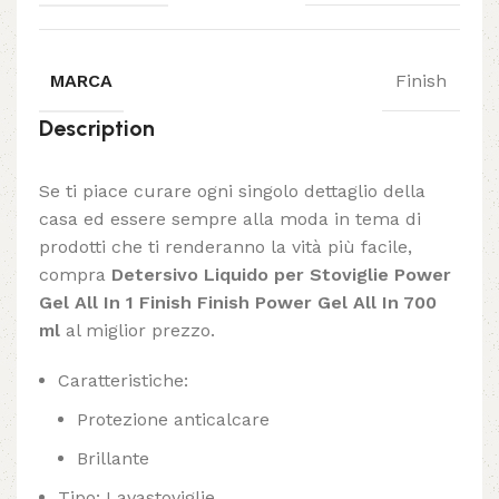
MARCA
Finish
Description
Se ti piace curare ogni singolo dettaglio della
casa ed essere sempre alla moda in tema di
prodotti che ti renderanno la vità più facile,
compra
Detersivo Liquido per Stoviglie Power
Gel All In 1 Finish Finish Power Gel All In 700
ml
al miglior prezzo.
Caratteristiche:
Protezione anticalcare
Brillante
Tipo: Lavastoviglie