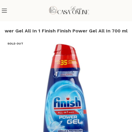
Power Gel All In 1 Finish Finish Power Gel All In 700 ml
SOLD OUT