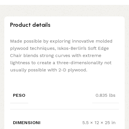
Product details
Made possible by exploring innovative molded
plywood techniques, Iskos-Berlin’s Soft Edge
Chair blends strong curves with extreme
lightness to create a three-dimensionality not
usually possible with 2-D plywood.
PESO
0.835 lbs
DIMENSIONI
5.5 × 12 × 25 in