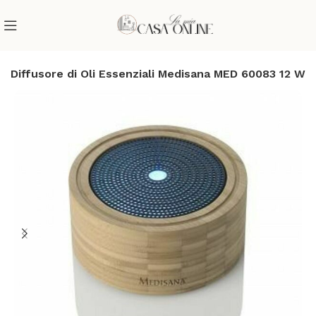
Diffusore di Oli Essenziali Medisana MED 60083 12 W