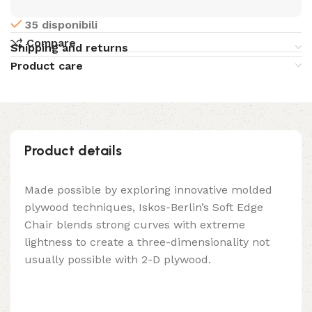
35 disponibili
Compare
Shipping and returns
Product care
Product details
Made possible by exploring innovative molded
plywood techniques, Iskos-Berlin’s Soft Edge
Chair blends strong curves with extreme
lightness to create a three-dimensionality not
usually possible with 2-D plywood.