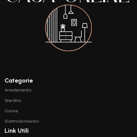
Categorie
Arredamento
Giardino
Cucina
Elettrodomestici
Link Utili