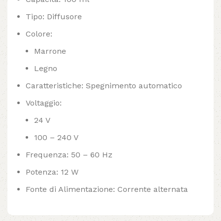
Tipo: Diffusore
Colore:
Marrone
Legno
Caratteristiche: Spegnimento automatico
Voltaggio:
24 V
100 – 240 V
Frequenza: 50 – 60 Hz
Potenza: 12 W
Fonte di Alimentazione: Corrente alternata