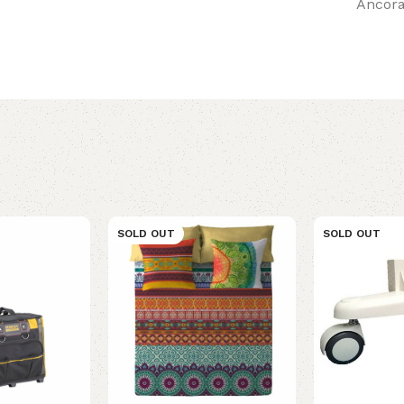
Ancora
SOLD OUT
SOLD OUT