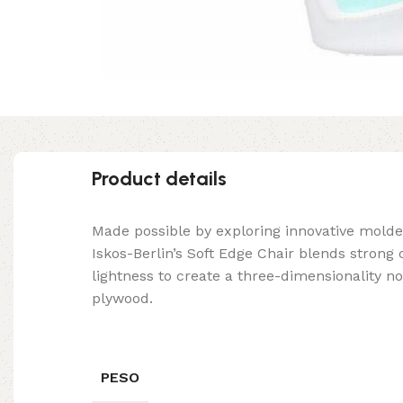
Product details
Made possible by exploring innovative mold
Iskos-Berlin’s Soft Edge Chair blends strong
lightness to create a three-dimensionality no
plywood.
PESO