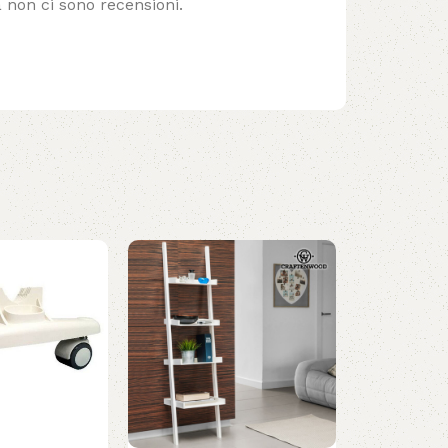
 non ci sono recensioni.
SOLD OUT