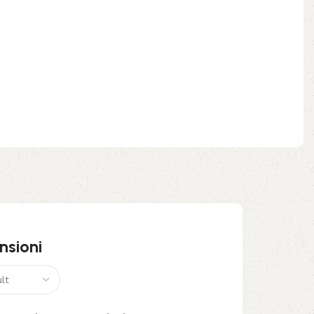
nsioni