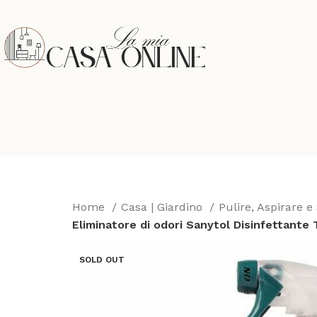
Home
Casa | Giardino
Pulire, Aspirare e
Eliminatore di odori Sanytol Disinfettante 
SOLD OUT