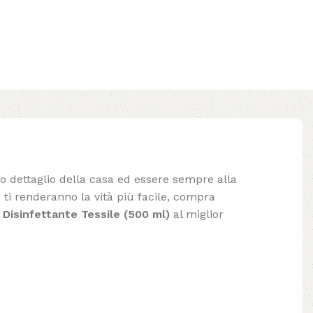
lo dettaglio della casa ed essere sempre alla
ti renderanno la vità più facile, compra
 Disinfettante Tessile (500 ml)
al miglior