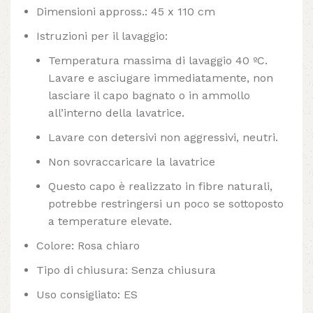
Dimensioni appross.: 45 x 110 cm
Istruzioni per il lavaggio:
Temperatura massima di lavaggio 40 ºC.
Lavare e asciugare immediatamente, non
lasciare il capo bagnato o in ammollo
all’interno della lavatrice.
Lavare con detersivi non aggressivi, neutri.
Non sovraccaricare la lavatrice
Questo capo è realizzato in fibre naturali,
potrebbe restringersi un poco se sottoposto
a temperature elevate.
Colore: Rosa chiaro
Tipo di chiusura: Senza chiusura
Uso consigliato: ES