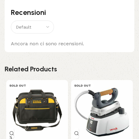
Recensioni
Ancora non ci sono recensioni.
Related Products
SOLD OUT
SOLD OUT