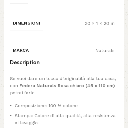
DIMENSIONI
20 × 1 × 20 in
MARCA
Naturals
Description
Se vuoi dare un tocco d’originalità alla tua casa,
con
Federa Naturals Rosa chiaro (45 x 110 cm)
potrai farlo.
Composizione: 100 % cotone
Stampa: Colore di alta qualità, alta resistenza
al lavaggio.