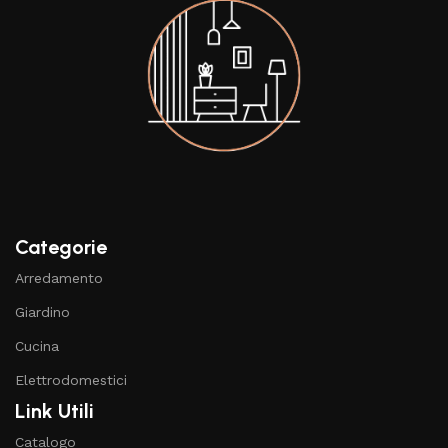
Categorie
Arredamento
Giardino
Cucina
Elettrodomestici
Link Utili
Catalogo