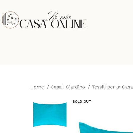
Home
Casa | Giardino
Tessili per la Cas
SOLD OUT