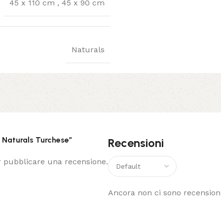
45 x 110 cm
,
45 x 90 cm
Naturals
 Naturals Turchese”
Recensioni
 pubblicare una recensione.
Ancora non ci sono recensioni