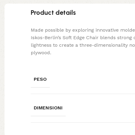
Product details
Made possible by exploring innovative mold
Iskos-Berlin’s Soft Edge Chair blends strong
lightness to create a three-dimensionality no
plywood.
PESO
DIMENSIONI