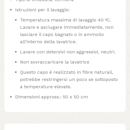
Istruzioni per il lavaggio:
Temperatura massima di lavaggio 40 ºC.
Lavare e asciugare immediatamente, non
lasciare il capo bagnato o in ammollo
all’interno della lavatrice.
Lavare con detersivi non aggressivi, neutri.
Non sovraccaricare la lavatrice
Questo capo è realizzato in fibre naturali,
potrebbe restringersi un poco se sottoposto
a temperature elevate.
Dimensioni appross.: 50 x 50 cm