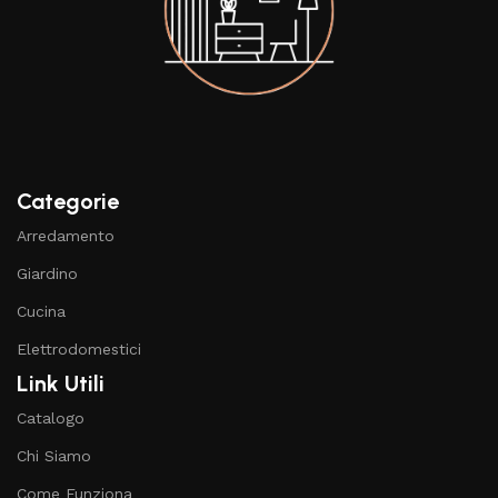
Categorie
Arredamento
Giardino
Cucina
Elettrodomestici
Link Utili
Catalogo
Chi Siamo
Come Funziona