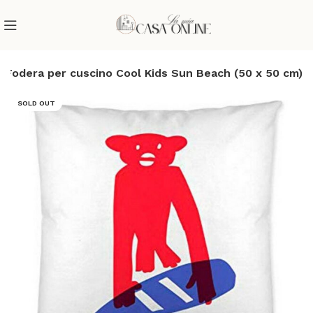
Fodera per cuscino Cool Kids Sun Beach (50 x 50 cm)
SOLD OUT