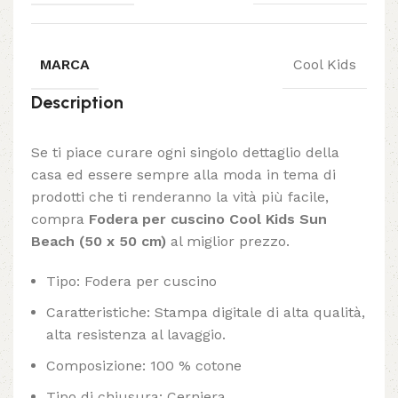
MARCA
Cool Kids
Description
Se ti piace curare ogni singolo dettaglio della
casa ed essere sempre alla moda in tema di
prodotti che ti renderanno la vità più facile,
compra
Fodera per cuscino Cool Kids Sun
Beach (50 x 50 cm)
al miglior prezzo.
Tipo: Fodera per cuscino
Caratteristiche: Stampa digitale di alta qualità,
alta resistenza al lavaggio.
Composizione: 100 % cotone
Tipo di chiusura: Cerniera