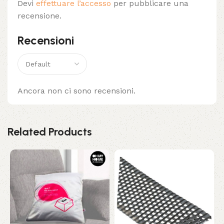
Devi
effettuare l’accesso
per pubblicare una
recensione.
Recensioni
Ancora non ci sono recensioni.
Related Products