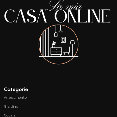
Categorie
Arredamento
Giardino
Cucina