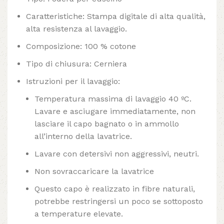
Caratteristiche: Stampa digitale di alta qualità,
alta resistenza al lavaggio.
Composizione: 100 % cotone
Tipo di chiusura: Cerniera
Istruzioni per il lavaggio:
Temperatura massima di lavaggio 40 ºC.
Lavare e asciugare immediatamente, non
lasciare il capo bagnato o in ammollo
all’interno della lavatrice.
Lavare con detersivi non aggressivi, neutri.
Non sovraccaricare la lavatrice
Questo capo è realizzato in fibre naturali,
potrebbe restringersi un poco se sottoposto
a temperature elevate.