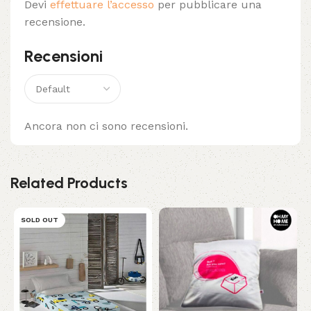
Devi
effettuare l’accesso
per pubblicare una
recensione.
Recensioni
Ancora non ci sono recensioni.
Related Products
SOLD OUT