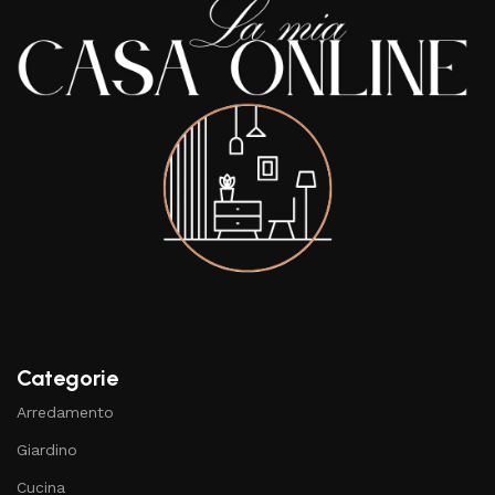
Categorie
Arredamento
Giardino
Cucina