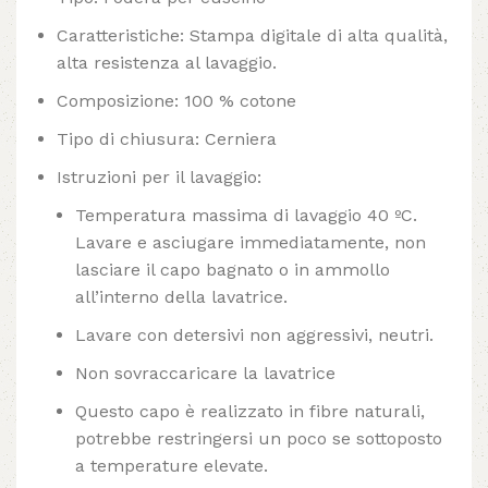
Caratteristiche: Stampa digitale di alta qualità,
alta resistenza al lavaggio.
Composizione: 100 % cotone
Tipo di chiusura: Cerniera
Istruzioni per il lavaggio:
Temperatura massima di lavaggio 40 ºC.
Lavare e asciugare immediatamente, non
lasciare il capo bagnato o in ammollo
all’interno della lavatrice.
Lavare con detersivi non aggressivi, neutri.
Non sovraccaricare la lavatrice
Questo capo è realizzato in fibre naturali,
potrebbe restringersi un poco se sottoposto
a temperature elevate.