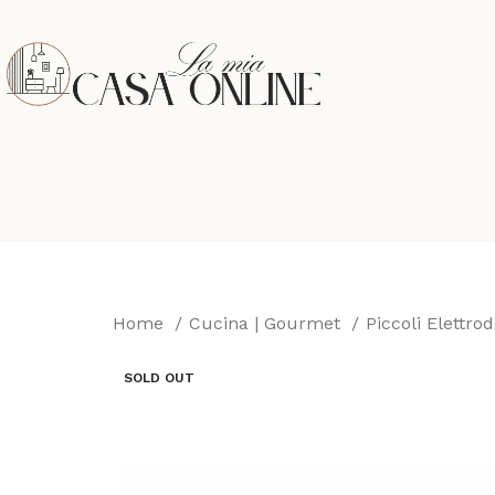
Home
Cucina | Gourmet
Piccoli Elettro
SOLD OUT