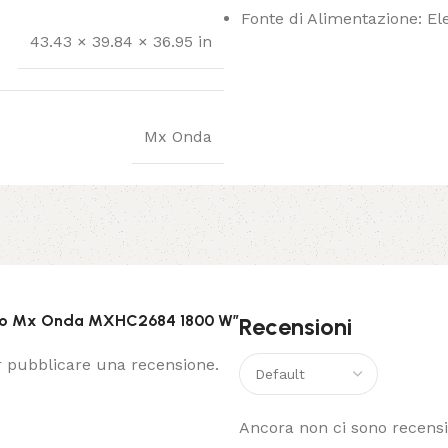
Fonte di Alimentazione: Ele
43.43 × 39.84 × 36.95 in
Mx Onda
ello Mx Onda MXHC2684 1800 W”
Recensioni
 pubblicare una recensione.
Ancora non ci sono recensi