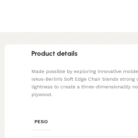
Product details
Made possible by exploring innovative mold
Iskos-Berlin’s Soft Edge Chair blends strong
lightness to create a three-dimensionality no
plywood.
PESO