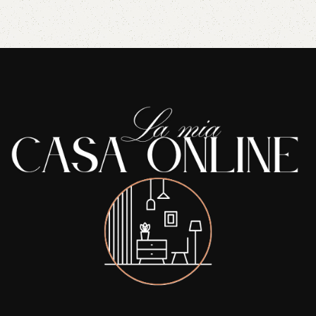
Read More