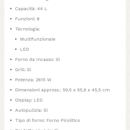
Capacità: 44 L
Funzioni: 8
Tecnologia:
Multifunzionale
LED
Forno da Incasso: Sì
Grill: Sì
Potenza: 2615 W
Dimensioni appross.: 59,5 x 55,9 x 45,5 cm
Display: LED
Autopulizia: Sì
Tipo di forno: Forno Pirolitico