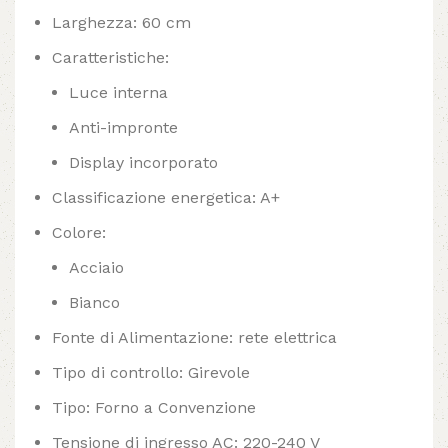
Larghezza: 60 cm
Caratteristiche:
Luce interna
Anti-impronte
Display incorporato
Classificazione energetica: A+
Colore:
Acciaio
Bianco
Fonte di Alimentazione: rete elettrica
Tipo di controllo: Girevole
Tipo: Forno a Convenzione
Tensione di ingresso AC: 220-240 V