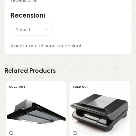
recensione.
Recensioni
Ancora non ci sono recensioni.
Related Products
SOLD OUT
SOLD OUT