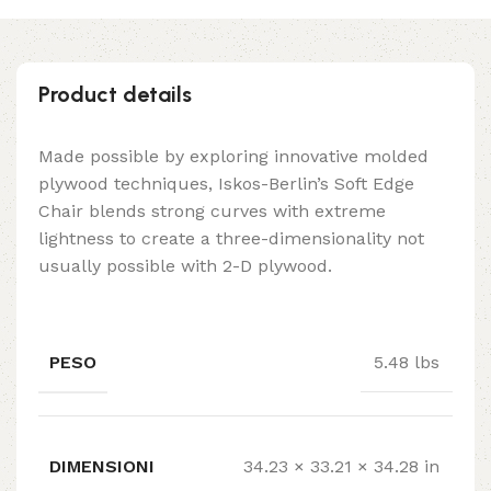
Product details
Made possible by exploring innovative molded
plywood techniques, Iskos-Berlin’s Soft Edge
Chair blends strong curves with extreme
lightness to create a three-dimensionality not
usually possible with 2-D plywood.
PESO
5.48 lbs
DIMENSIONI
34.23 × 33.21 × 34.28 in