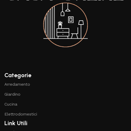
Categorie
Arredamento
Giardino
Cucina
Elettrodomestici
Link Utili