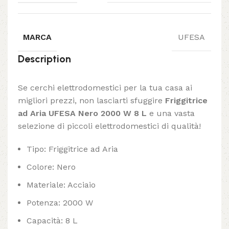
MARCA
UFESA
Description
Se cerchi elettrodomestici per la tua casa ai
migliori prezzi, non lasciarti sfuggire
Friggitrice
ad Aria UFESA Nero 2000 W 8 L
e una vasta
selezione di piccoli elettrodomestici di qualità!
Tipo: Friggitrice ad Aria
Colore: Nero
Materiale: Acciaio
Potenza: 2000 W
Capacità: 8 L