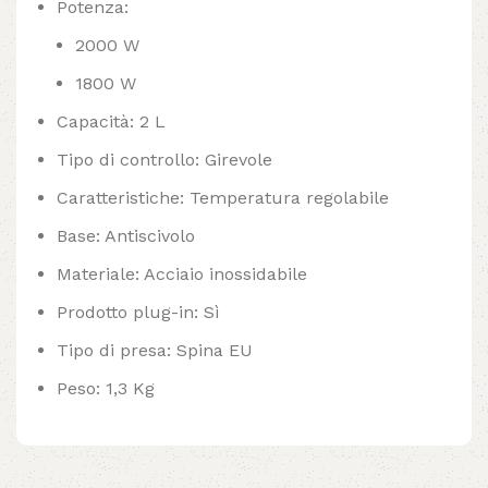
Potenza:
2000 W
1800 W
Capacità: 2 L
Tipo di controllo: Girevole
Caratteristiche: Temperatura regolabile
Base: Antiscivolo
Materiale: Acciaio inossidabile
Prodotto plug-in: Sì
Tipo di presa: Spina EU
Peso: 1,3 Kg