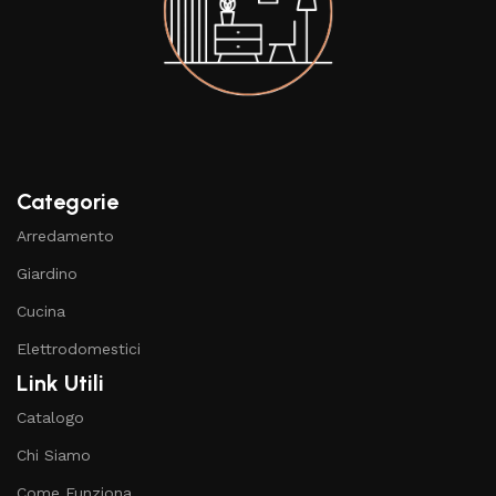
Categorie
Arredamento
Giardino
Cucina
Elettrodomestici
Link Utili
Catalogo
Chi Siamo
Come Funziona