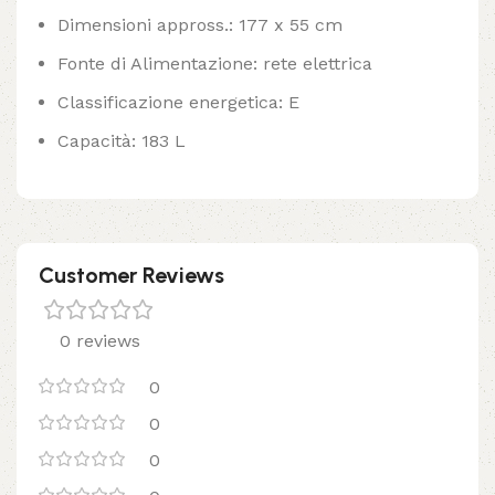
Dimensioni appross.: 177 x 55 cm
Fonte di Alimentazione: rete elettrica
Classificazione energetica: E
Capacità: 183 L
Customer Reviews
0 reviews
0
0
0