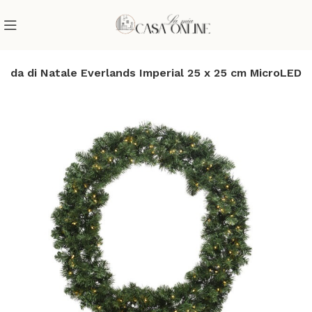
anda di Natale Everlands Imperial 25 x 25 cm MicroLED