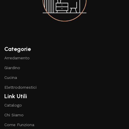
Categorie
Arredamento
Giardino
Cucina
Elettrodomestici
Link Utili
Catalogo
Chi Siamo
Come Funziona