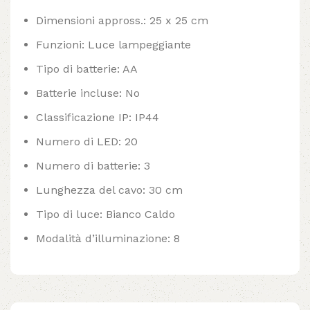
Dimensioni appross.: 25 x 25 cm
Funzioni: Luce lampeggiante
Tipo di batterie: AA
Batterie incluse: No
Classificazione IP: IP44
Numero di LED: 20
Numero di batterie: 3
Lunghezza del cavo: 30 cm
Tipo di luce: Bianco Caldo
Modalità d’illuminazione: 8