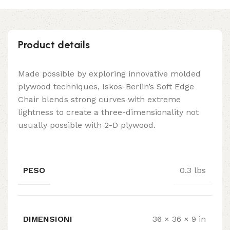
Product details
Made possible by exploring innovative molded
plywood techniques, Iskos-Berlin’s Soft Edge
Chair blends strong curves with extreme
lightness to create a three-dimensionality not
usually possible with 2-D plywood.
PESO
0.3 lbs
DIMENSIONI
36 × 36 × 9 in