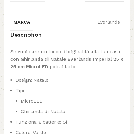
MARCA
Everlands
Description
Se vuoi dare un tocco d’originalità alla tua casa,
con
Ghirlanda di Natale Everlands Imperial 25 x
25 cm MicroLED
potrai farlo.
Design: Natale
Tipo:
MicroLED
Ghirlanda di Natale
Funziona a batterie: Sì
Colore: Verde