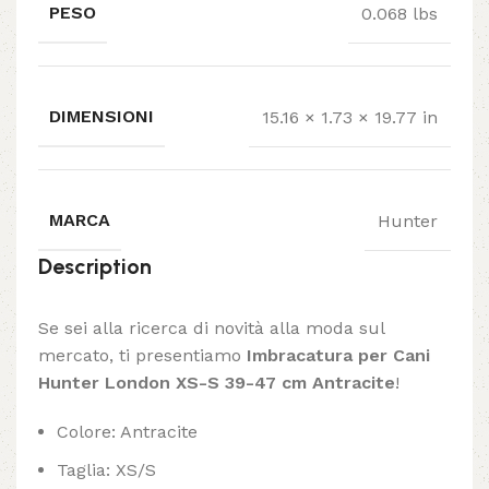
PESO
0.068 lbs
DIMENSIONI
15.16 × 1.73 × 19.77 in
MARCA
Hunter
Description
Se sei alla ricerca di novità alla moda sul
mercato, ti presentiamo
Imbracatura per Cani
Hunter London XS-S 39-47 cm Antracite
!
Colore: Antracite
Taglia: XS/S