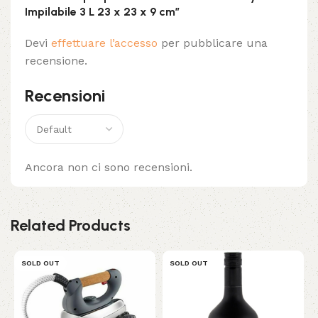
Impilabile 3 L 23 x 23 x 9 cm”
Devi
effettuare l’accesso
per pubblicare una
recensione.
Recensioni
Ancora non ci sono recensioni.
Related Products
SOLD OUT
SOLD OUT