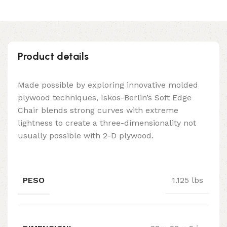
Product details
Made possible by exploring innovative molded
plywood techniques, Iskos-Berlin’s Soft Edge
Chair blends strong curves with extreme
lightness to create a three-dimensionality not
usually possible with 2-D plywood.
PESO
1.125 lbs