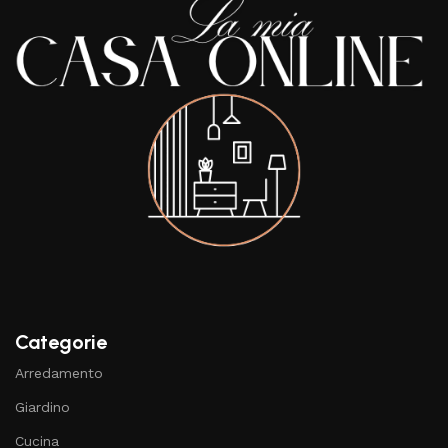
Categorie
Arredamento
Giardino
Cucina