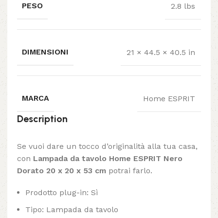
PESO
2.8 lbs
DIMENSIONI
21 × 44.5 × 40.5 in
MARCA
Home ESPRIT
Description
Se vuoi dare un tocco d’originalità alla tua casa,
con
Lampada da tavolo Home ESPRIT Nero
Dorato 20 x 20 x 53 cm
potrai farlo.
Prodotto plug-in: Sì
Tipo: Lampada da tavolo