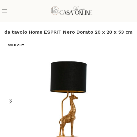
 da tavolo Home ESPRIT Nero Dorato 20 x 20 x 53 cm
SOLD OUT