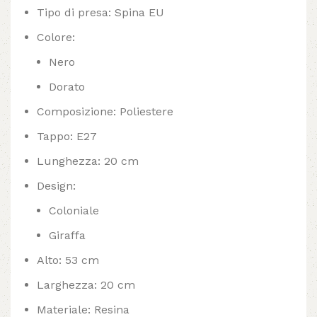
Tipo di presa: Spina EU
Colore:
Nero
Dorato
Composizione: Poliestere
Tappo: E27
Lunghezza: 20 cm
Design:
Coloniale
Giraffa
Alto: 53 cm
Larghezza: 20 cm
Materiale: Resina