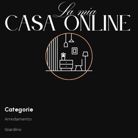
Categorie
Arredamento
Giardino