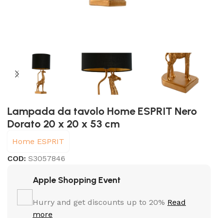
Lampada da tavolo Home ESPRIT Nero
Dorato 20 x 20 x 53 cm
Home ESPRIT
COD:
S3057846
Apple Shopping Event
Hurry and get discounts up to 20%
Read
more