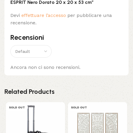
ESPRIT Nero Dorato 20 x 20 x 53 cm”
Devi
effettuare l’accesso
per pubblicare una
recensione.
Recensioni
Ancora non ci sono recensioni.
Related Products
SOLD OUT
SOLD OUT