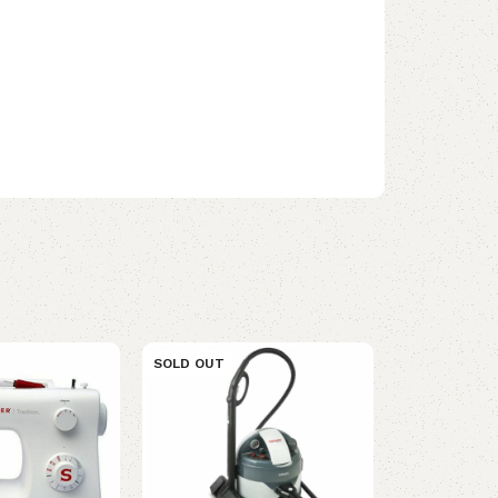
SOLD OUT
SOLD OUT