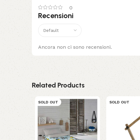
0
Recensioni
Ancora non ci sono recensioni.
Related Products
SOLD OUT
SOLD OUT