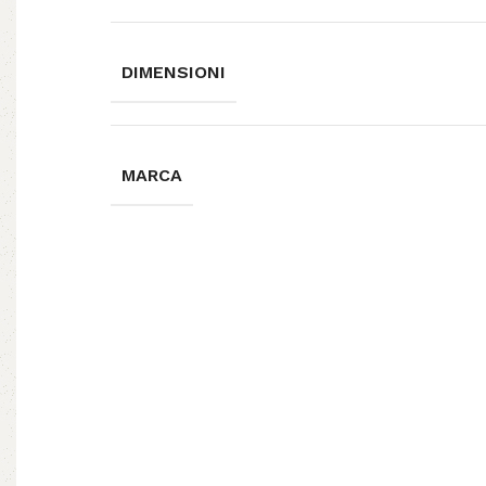
DIMENSIONI
MARCA