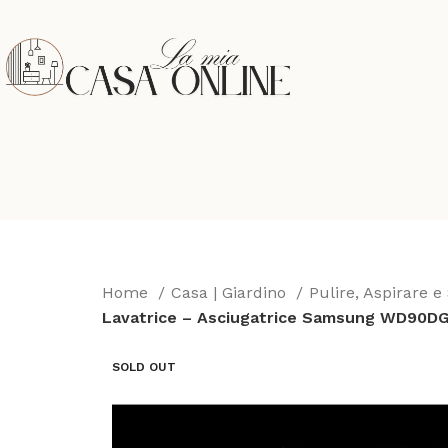
Home
Casa | Giardino
Pulire, Aspirare e
Lavatrice – Asciugatrice Samsung WD90D
SOLD OUT