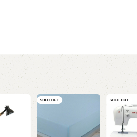
SOLD OUT
SOLD OUT