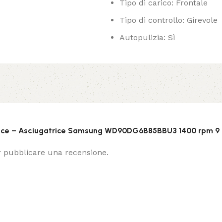
Tipo di carico: Frontale
Tipo di controllo: Girevole
Autopulizia: Sì
trice – Asciugatrice Samsung WD90DG6B85BBU3 1400 rpm 9 
 pubblicare una recensione.